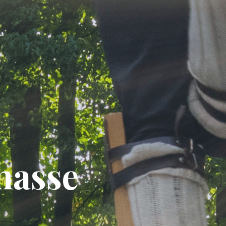
chasse