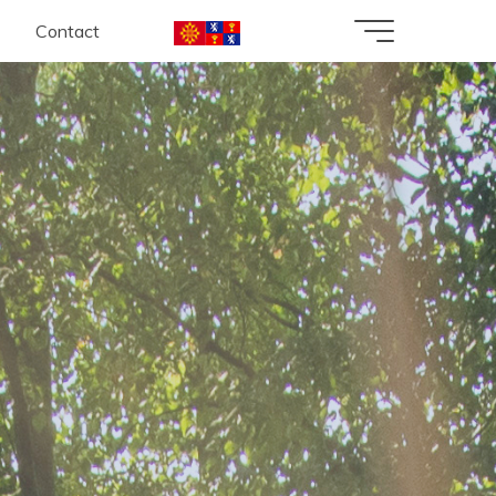
Contact